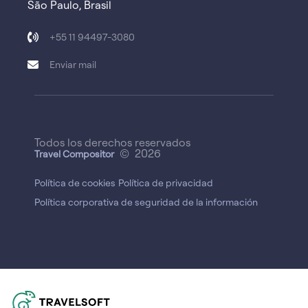
São Paulo, Brasil
+55 11 94497-3080
Enviar mail
Todos los derechos reservados
© 2026
Travel Compositor
Política de cookies
Política de privacidad
Política corporativa de seguridad de la información