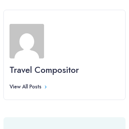
Travel Compositor
View All Posts