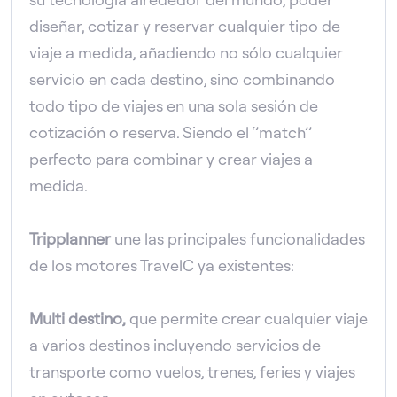
diseñar, cotizar y reservar cualquier tipo de
viaje a medida, añadiendo no sólo cualquier
servicio en cada destino, sino combinando
todo tipo de viajes en una sola sesión de
cotización o reserva. Siendo el ‘’match’’
perfecto para combinar y crear viajes a
medida.
Tripplanner
une las principales funcionalidades
de los motores TravelC ya existentes:
Multi destino,
que permite crear cualquier viaje
a varios destinos incluyendo servicios de
transporte como vuelos, trenes, feries y viajes