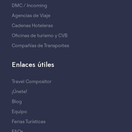
DMC / Incoming
Agencias de Viaje
Cadenas Hoteleras
Oficinas de turismo y CVB
Compañías de Transportes
Enlaces útiles
Travel Compositor
¡Únete!
Blog
Equipo
Ferias Turísticas
FAQs