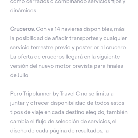
como cerrados o combinando servicios fijos y
dinámicos.
Cruceros.
Con ya 14 navieras disponibles, más
la posibilidad de añadir transportes y cualquier
servicio terrestre previo y posterior al crucero.
La oferta de cruceros llegará en la siguiente
versión del nuevo motor prevista para finales
de Julio.
Pero Tripplanner by Travel C no se limita a
juntar y ofrecer disponibilidad de todos estos
tipos de viaje en cada destino elegido, también
cambia el flujo de selección de servicios, el
diseño de cada página de resultados, la