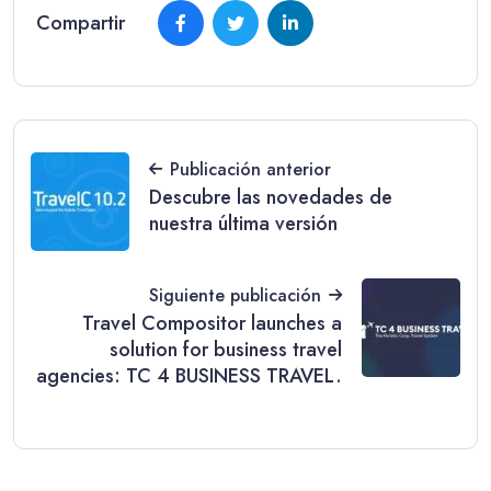
Compartir
Publicación anterior
Descubre las novedades de
nuestra última versión
Siguiente publicación
Travel Compositor launches a
solution for business travel
agencies: TC 4 BUSINESS TRAVEL.