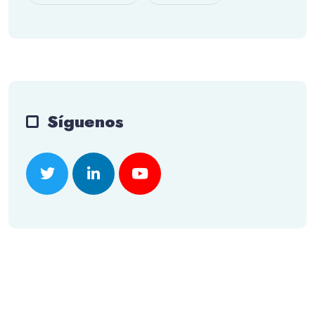
Síguenos