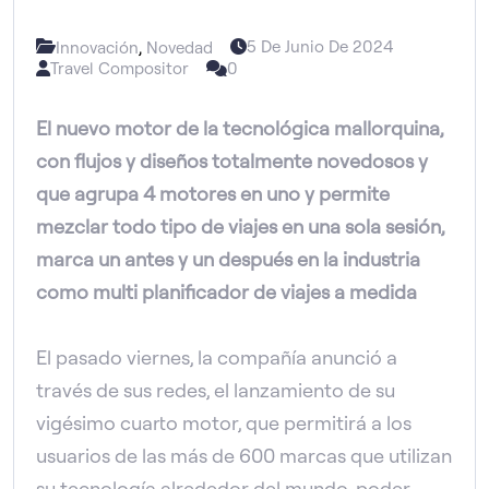
,
5 De Junio De 2024
Innovación
Novedad
Travel Compositor
0
El nuevo motor de la tecnológica mallorquina,
con flujos y diseños totalmente novedosos y
que agrupa 4 motores en uno y permite
mezclar todo tipo de viajes en una sola sesión,
marca un antes y un después en la industria
como multi planificador de viajes a medida
El pasado viernes, la compañía anunció a
través de sus redes, el lanzamiento de su
vigésimo cuarto motor, que permitirá a los
usuarios de las más de 600 marcas que utilizan
su tecnología alrededor del mundo, poder