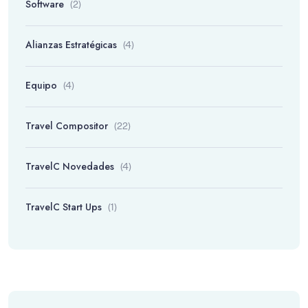
Software
(2)
Alianzas Estratégicas
(4)
Equipo
(4)
Travel Compositor
(22)
TravelC Novedades
(4)
TravelC Start Ups
(1)