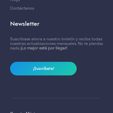
Contáctanos
Newsletter
Suscríbase ahora a nuestro boletín y reciba todas
nuestras actualizaciones mensuales. No te pierdas
nada
¡Lo mejor está por llegar!
¡Suscríbete!