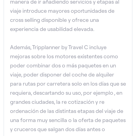
manera de ir añadiendo servicios y etapas al
viaje introduce mayores oportunidades de
cross selling disponible y ofrece una
experiencia de usabilidad elevada.
Además, Tripplanner by Travel C incluye
mejoras sobre los motores existentes como
poder combinar dos o más paquetes en un
viaje, poder disponer del coche de alquiler
para rutas por carretera solo en los días que se
requiera, descartando su uso, por ejemplo , en
grandes ciudades, la re cotización y re
ordenación de las distintas etapas del viaje de
una forma muy sencilla o la oferta de paquetes
y cruceros que salgan dos días antes o