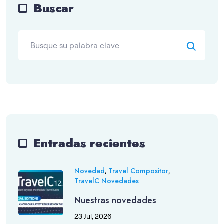
Buscar
Entradas recientes
,
,
Novedad
Travel Compositor
TravelC Novedades
Nuestras novedades
23 Jul, 2026