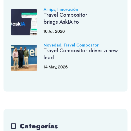
,
Aitrips
Innovación
Travel Compositor
brings AskIA to
10 Jul, 2026
,
Novedad
Travel Compositor
Travel Compositor drives a new
lead
14 May, 2026
Categorías