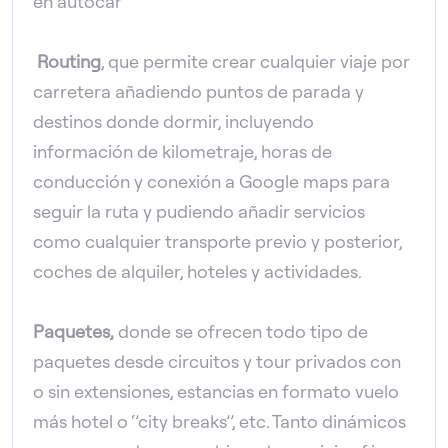
en autocar
Routing
, que permite crear cualquier viaje por
carretera añadiendo puntos de parada y
destinos donde dormir, incluyendo
información de kilometraje, horas de
conducción y conexión a Google maps para
seguir la ruta y pudiendo añadir servicios
como cualquier transporte previo y posterior,
coches de alquiler, hoteles y actividades.
Paquetes,
donde se ofrecen todo tipo de
paquetes desde circuitos y tour privados con
o sin extensiones, estancias en formato vuelo
más hotel o ‘’city breaks’’, etc. Tanto dinámicos