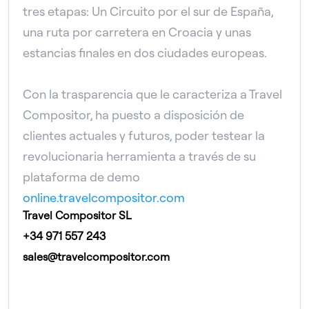
tres etapas: Un Circuito por el sur de España,
una ruta por carretera en Croacia y unas
estancias finales en dos ciudades europeas.
Con la trasparencia que le caracteriza a Travel
Compositor, ha puesto a disposición de
clientes actuales y futuros, poder testear la
revolucionaria herramienta a través de su
plataforma de demo
online.travelcompositor.com
Travel Compositor SL
+34 971 557 243
sales@travelcompositor.com