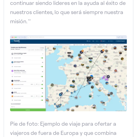
continuar siendo lideres en la ayuda al éxito de
nuestros clientes, lo que será siempre nuestra
misión. ‘’
Pie de foto: Ejemplo de viaje para ofertar a
viajeros de fuera de Europa y que combina