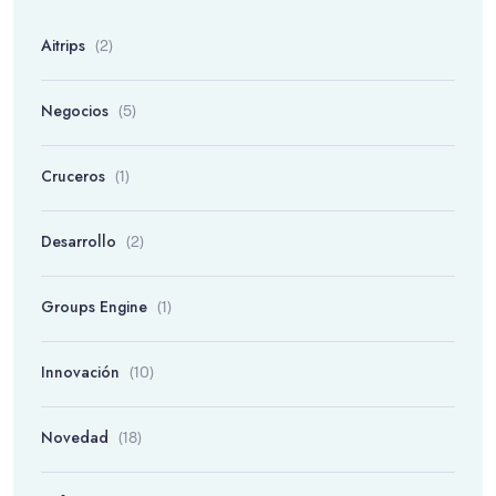
Aitrips
(2)
Negocios
(5)
Cruceros
(1)
Desarrollo
(2)
Groups Engine
(1)
Innovación
(10)
Novedad
(18)