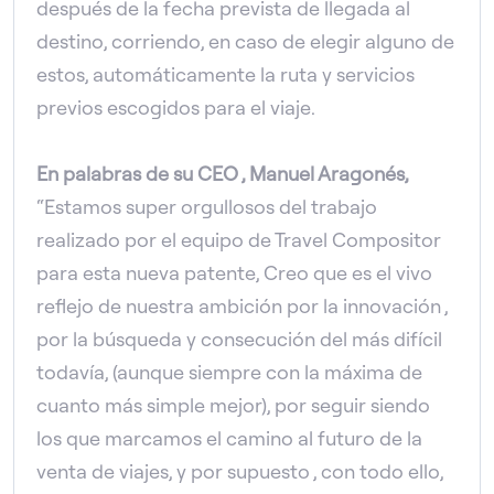
después de la fecha prevista de llegada al
destino, corriendo, en caso de elegir alguno de
estos, automáticamente la ruta y servicios
previos escogidos para el viaje.
En palabras de su CEO , Manuel Aragonés,
“Estamos super orgullosos del trabajo
realizado por el equipo de Travel Compositor
para esta nueva patente, Creo que es el vivo
reflejo de nuestra ambición por la innovación ,
por la búsqueda y consecución del más difícil
todavía, (aunque siempre con la máxima de
cuanto más simple mejor), por seguir siendo
los que marcamos el camino al futuro de la
venta de viajes, y por supuesto , con todo ello,