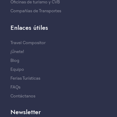
Oficinas de turismo y CVB
Compañías de Transportes
Enlaces útiles
Travel Compositor
¡Únete!
Blog
Equipo
Ferias Turísticas
FAQs
Contáctanos
Newsletter