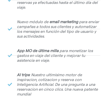
reservas ya efectuadas hasta el último día del
viaje.
Nuevo módulo de
email marketing
para enviar
campañas a todos sus clientes y automatizar
los mensajes en función del tipo de usuario y
sus actividades.
App MO de última milla
para monetizar los
gastos en viaje del cliente y mejorar tu
asistencia en viaje.
AI trips
: Nuestro ultimisimo motor de
inspiracion, cotizacion y reserva con
Inteligencia Artificial. De una pregunta a una
reservacion en cinco clics. Una nueva patente
mundial