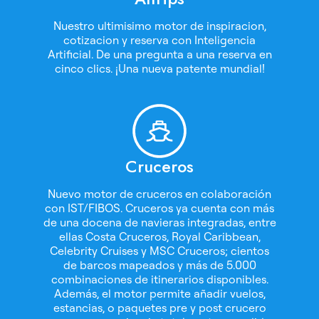
Nuestro ultimisimo motor de inspiracion,
cotizacion y reserva con Inteligencia
Artificial. De una pregunta a una reserva en
cinco clics. ¡Una nueva patente mundial!
Cruceros
Nuevo motor de cruceros en colaboración
con IST/FIBOS. Cruceros ya cuenta con más
de una docena de navieras integradas, entre
ellas Costa Cruceros, Royal Caribbean,
Celebrity Cruises y MSC Cruceros; cientos
de barcos mapeados y más de 5.000
combinaciones de itinerarios disponibles.
Además, el motor permite añadir vuelos,
estancias, o paquetes pre y post crucero