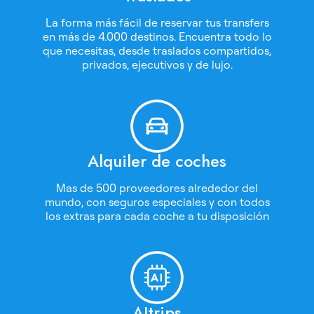
La forma más fácil de reservar tus transfers
en más de 4.000 destinos. Encuentra todo lo
que necesitas, desde traslados compartidos,
privados, ejecutivos y de lujo.
Alquiler de coches
Mas de 500 proveedores alrededor del
mundo, con seguros especiales y con todos
los extras para cada coche a tu disposición
AItrips