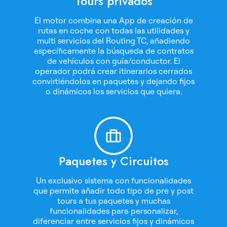
Tours privados
El motor combina una App de creación de
rutas en coche con todas las utilidades y
multi servicios del Routing TC, añadiendo
específicamente la búsqueda de contratos
de vehículos con guía/conductor. El
operador podrá crear itinerarios cerrados
convirtiéndolos en paquetes y dejando fijos
o dinámicos los servicios que quiera.
Paquetes y Circuitos
Un exclusivo sistema con funcionalidades
que permite añadir todo tipo de pre y post
tours a tus paquetes y muchas
funcionalidades para personalizar,
diferenciar entre servicios fijos y dinámicos