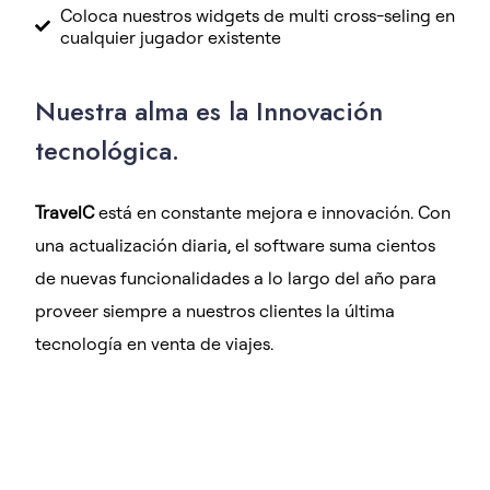
Coloca nuestros widgets de multi cross-seling en
cualquier jugador existente
Nuestra alma es la Innovación
tecnológica.
TravelC
está en constante mejora e innovación. Con
una actualización diaria, el software suma cientos
de nuevas funcionalidades a lo largo del año para
proveer siempre a nuestros clientes la última
tecnología en venta de viajes.