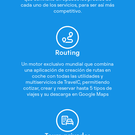
cada uno de los servicios, para ser así más
competitivo.
Routing
Un motor exclusivo mundial que combina
una aplicación de creación de rutas en
coche con todas las utilidades y
multiservicios de TravelC, permitiendo
cotizar, crear y reservar hasta 5 tipos de
viajes y su descarga en Google Maps