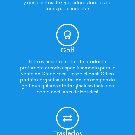
y con cientos de Operadores locales de
Tours para conectar.
Golf
Este es nuestro motor de producto
preferente creado específicamente para la
venta de Green Fees. Desde el Back Office
podrás cargar las tarifas de los campos de
golf que quieras ofertar. ¡Incluso incluirlas
como ancillares de Hoteles!
Traslados