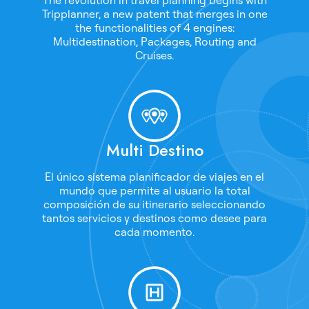
The revolution in travel planning begins with
Tripplanner, a new patent that merges in one
the functionalities of 4 engines:
Multidestination, Packages, Routing and
Cruises.
Multi Destino
El único sistema planificador de viajes en el
mundo que permite al usuario la total
composición de su itinerario seleccionando
tantos servicios y destinos como desee para
cada momento.