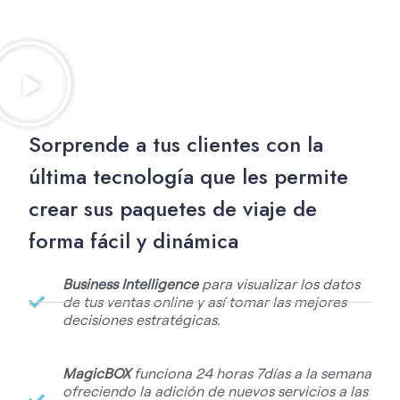
Sorprende a tus clientes con la
última tecnología que les permite
crear sus paquetes de viaje de
forma fácil y dinámica
Business Intelligence
para visualizar los datos
de tus ventas online y así tomar las mejores
decisiones estratégicas.
MagicBOX
funciona 24 horas 7días a la semana
ofreciendo la adición de nuevos servicios a las