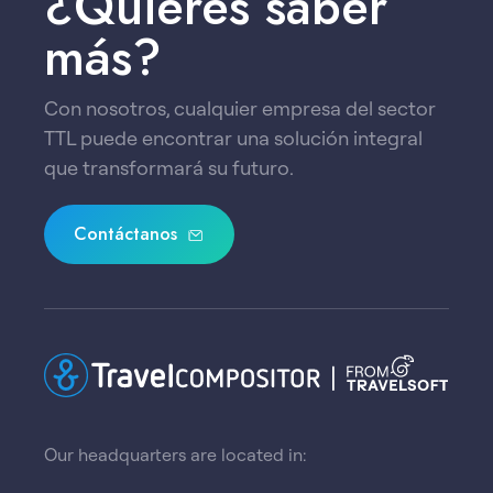
¿Quieres saber
más?
Con nosotros, cualquier empresa del sector
TTL puede encontrar una solución integral
que transformará su futuro.
Contáctanos
Our headquarters are located in: