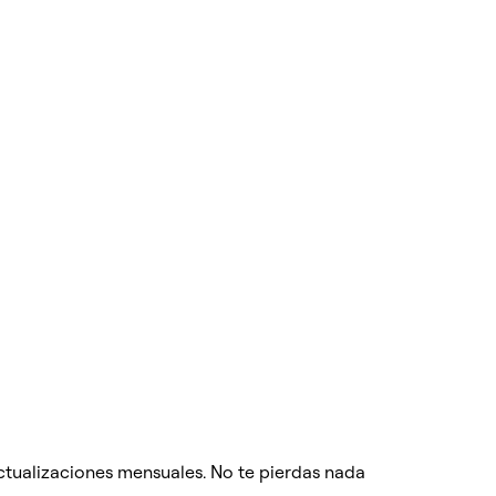
actualizaciones mensuales. No te pierdas nada