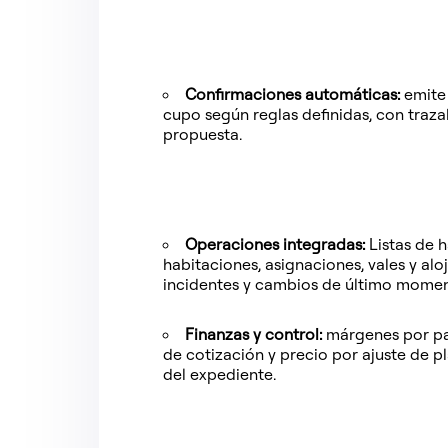
Confirmaciones automáticas:
emite
cupo según reglas definidas, con traza
propuesta.
Operaciones integradas:
Listas de h
habitaciones, asignaciones, vales y alo
incidentes y cambios de último momen
Finanzas y control:
márgenes por par
de cotización y precio por ajuste de p
del expediente.