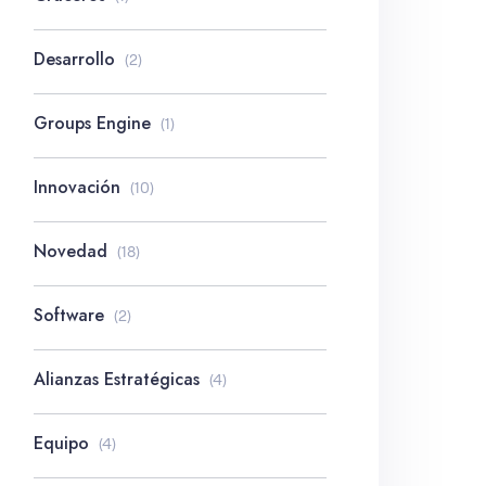
Desarrollo
(2)
Groups Engine
(1)
Innovación
(10)
Novedad
(18)
Software
(2)
Alianzas Estratégicas
(4)
Equipo
(4)