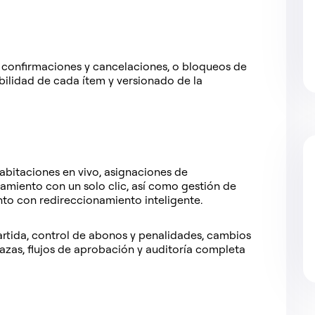
 confirmaciones y cancelaciones, o bloqueos de
bilidad de cada ítem y versionado de la
abitaciones en vivo, asignaciones de
jamiento con un solo clic, así como gestión de
to con redireccionamiento inteligente.
tida, control de abonos y penalidades, cambios
lazas, flujos de aprobación y auditoría completa