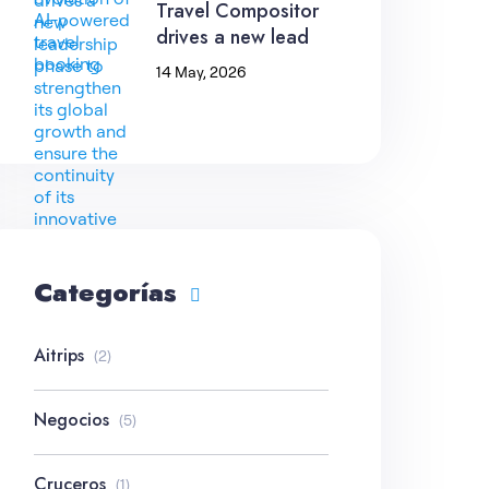
Travel Compositor
drives a new lead
14 May, 2026
Categorías
Aitrips
(2)
Negocios
(5)
Cruceros
(1)