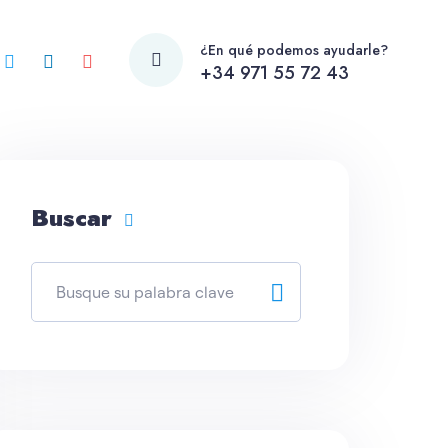
¿En qué podemos ayudarle?
+34 971 55 72 43
Buscar