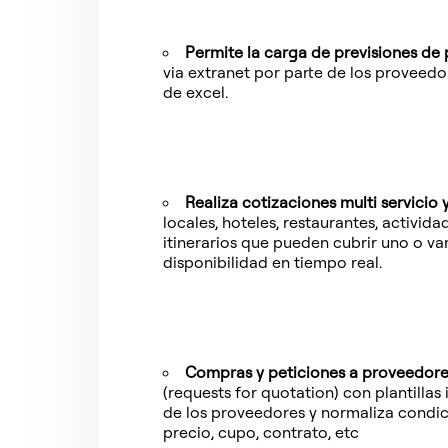
Permite la carga de previsiones de
via extranet por parte de los proveed
de excel.
Realiza cotizaciones multi servicio y
locales, hoteles, restaurantes, activida
itinerarios que pueden cubrir uno o var
disponibilidad en tiempo real.
Compras y peticiones a proveedor
(requests for quotation) con plantillas
de los proveedores y normaliza condic
precio, cupo, contrato, etc